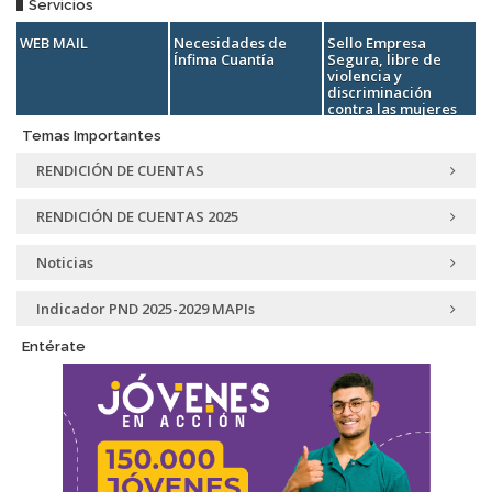
Servicios
WEB MAIL
Necesidades de
Sello Empresa
Ínfima Cuantía
Segura, libre de
violencia y
discriminación
contra las mujeres
Temas Importantes
RENDICIÓN DE CUENTAS
RENDICIÓN DE CUENTAS 2025
Noticias
Indicador PND 2025-2029 MAPIs
Entérate