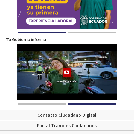
Tu Gobierno informa
Contacto Ciudadano Digital
Portal Trámites Ciudadanos