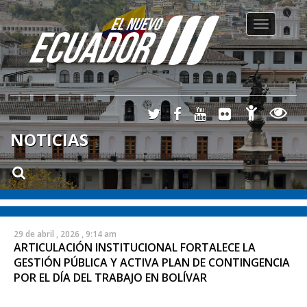
Toggle
navigation
NOTICIAS
29 de abril , 2026 , 9:14 am
ARTICULACIÓN INSTITUCIONAL FORTALECE LA
GESTIÓN PÚBLICA Y ACTIVA PLAN DE CONTINGENCIA
POR EL DÍA DEL TRABAJO EN BOLÍVAR