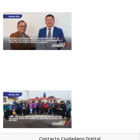
Contacto Ciudadano Digital