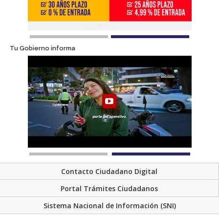
Tu Gobierno informa
Contacto Ciudadano Digital
Portal Trámites Ciudadanos