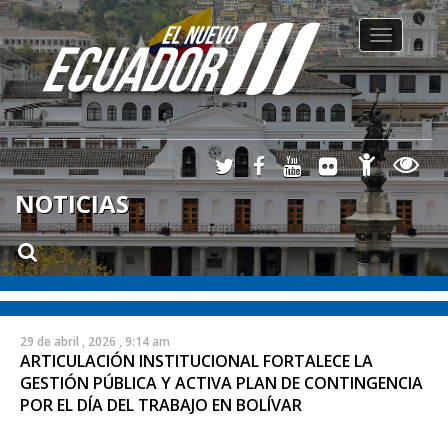
Toggle
navigation
NOTICIAS
29 de abril , 2026 , 9:14 am
ARTICULACIÓN INSTITUCIONAL FORTALECE LA
GESTIÓN PÚBLICA Y ACTIVA PLAN DE CONTINGENCIA
POR EL DÍA DEL TRABAJO EN BOLÍVAR