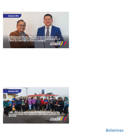
Boletines