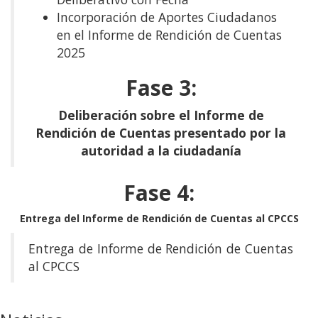
Incorporación de Aportes Ciudadanos
en el Informe de Rendición de Cuentas
2025
Fase 3:
Deliberación sobre el Informe de
Rendición de Cuentas presentado por la
autoridad a la ciudadanía
Fase 4:
Entrega del Informe de Rendición de Cuentas al CPCCS
Entrega de Informe de Rendición de Cuentas
al CPCCS