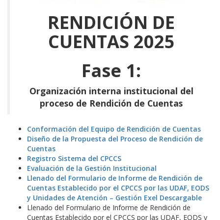
RENDICIÓN DE
CUENTAS 2025
Fase 1:
Organización interna institucional del
proceso de Rendición de Cuentas
Conformación del Equipo de Rendición de Cuentas
Diseño de la Propuesta del Proceso de Rendición de
Cuentas
Registro Sistema del CPCCS
Evaluación de la Gestión Institucional
Llenado del Formulario de Informe de Rendición de
Cuentas Establecido por el CPCCS por las UDAF, EODS
y Unidades de Atención – Gestión Exel Descargable
Llenado del Formulario de Informe de Rendición de
Cuentas Establecido por el CPCCS por las UDAF, EODS y