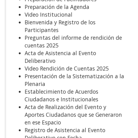
Preparación de la Agenda
Video Institucional
Bienvenida y Registro de los
Participantes
Preguntas del informe de rendición de
cuentas 2025
Acta de Asistencia al Evento
Deliberativo
Video Rendición de Cuentas 2025
Presentación de la Sistematización a la
Plenaria
Establecimiento de Acuerdos
Ciudadanos e Institucionales
Acta de Realización del Evento y
Aportes Ciudadanos que se Generaron
en ese Espacio
Registro de Asistencia al Evento
Deliberativo con Fecha