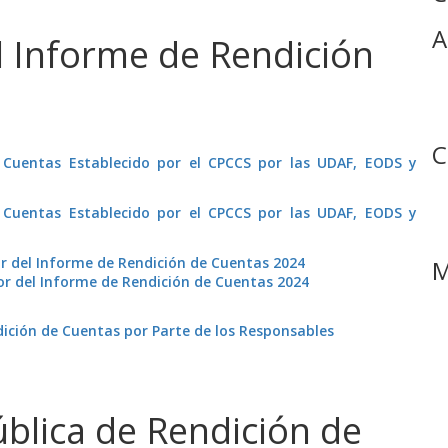
A
l Informe de Rendición
C
 Cuentas Establecido por el CPCCS por las UDAF, EODS y
 Cuentas Establecido por el CPCCS por las UDAF, EODS y
r del Informe de Rendición de Cuentas 2024
M
dor del Informe de Rendición de Cuentas 2024
dición de Cuentas por Parte de los Responsables
ública de Rendición de