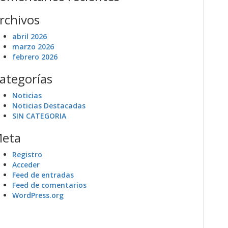
rchivos
abril 2026
marzo 2026
febrero 2026
ategorías
Noticias
Noticias Destacadas
SIN CATEGORIA
eta
Registro
Acceder
Feed de entradas
Feed de comentarios
WordPress.org